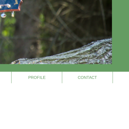
PROFILE
CONTACT