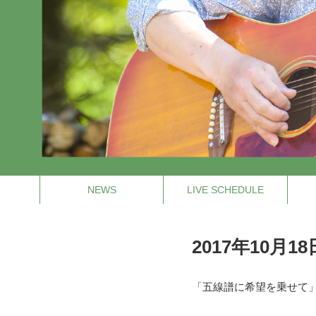
NEWS
LIVE SCHEDULE
2017年10月
「五線譜に希望を乗せて