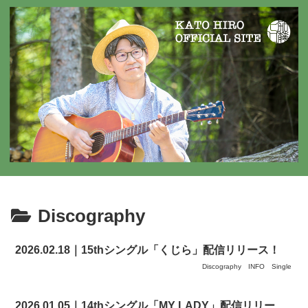
Discography
2026.02.18｜15thシングル「くじら」配信リリース！
Discography
INFO
Single
2026.01.05｜14thシングル「MY LADY」配信リリー