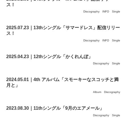
ス！
Discography
INFO
Single
2025.07.23｜13thシングル「サマードレス」配信リリー
ス！
Discography
INFO
Single
2025.04.23｜12thシングル「かくれんぼ」
Discography
Single
2024.05.01｜4th アルバム「スモーキーなスコッチと満
月と」
Album
Discography
2023.08.30｜11thシングル「9月のエアメール」
Discography
Single