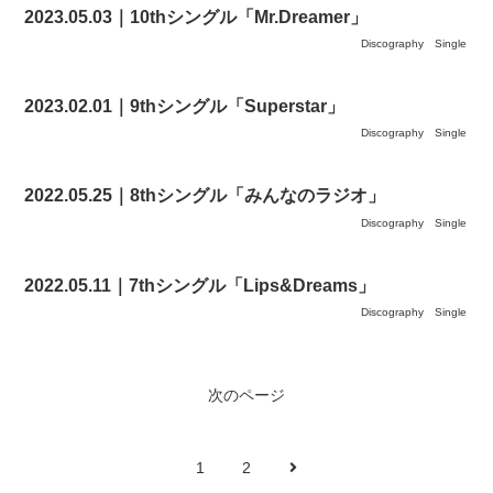
2023.05.03｜10thシングル「Mr.Dreamer」
Discography
Single
2023.02.01｜9thシングル「Superstar」
Discography
Single
2022.05.25｜8thシングル「みんなのラジオ」
Discography
Single
2022.05.11｜7thシングル「Lips&Dreams」
Discography
Single
次のページ
次
1
2