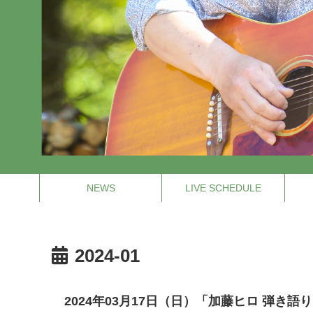
NEWS
LIVE SCHEDULE
2024-01
2024年03月17日（日）「加藤ヒロ 弾き語りラ