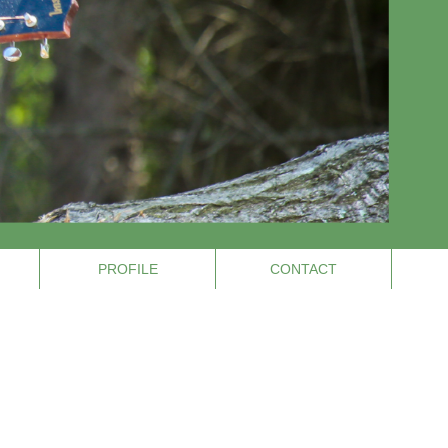
PROFILE
CONTACT