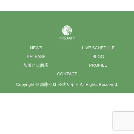
NEWS
LIVE SCHEDULE
RELEASE
BLOG
加藤ヒロ商店
PROFILE
CONTACT
Copyright © 加藤ヒロ 公式サイト All Rights Reserved.