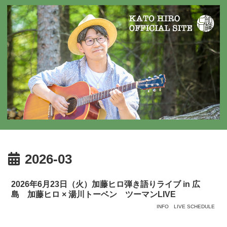
2026-03
2026年6月23日（火）加藤ヒロ弾き語りライブ in 広
島 加藤ヒロ × 湯川トーベン ツーマンLIVE
INFO
LIVE SCHEDULE