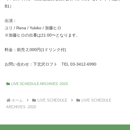
B1）
出演：
ユリ / Rena / Yukiko / 加藤ヒロ
※加藤ヒロの出番は21:00〜となります。
料金：前売 2,000円(1ドリンク付)
お問い合わせ：下北沢ロフト TEL 03-3412-6990
LIVE SCHEDULE ARCHIVES -2020
ホーム
LIVE SCHEDULE
LIVE SCHEDULE
ARCHIVES -2020