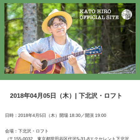
2018年04月05日（木）| 下北沢・ロフト
日時：2018年4月5日（木）開場 18:30／開演 19:00
会場：下北沢・ロフト
（〒155-0032 東京都世田谷区代沢5-31-8エクセレント下北沢