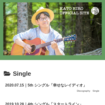
Single
2020.07.15｜5th シングル「幸せなレイディオ」
Discography
Single
2019.10.28｜4th シングル「スタートライン」